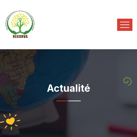
Actualité