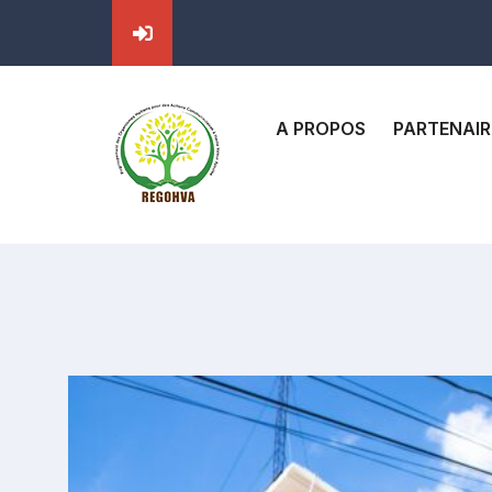
A PROPOS
PARTENAIR