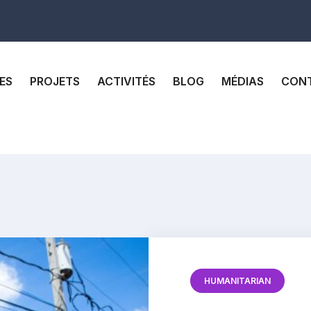
ES
PROJETS
ACTIVITÉS
BLOG
MÉDIAS
CON
HUMANITARIAN