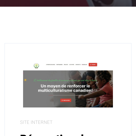
SITE INTERNET