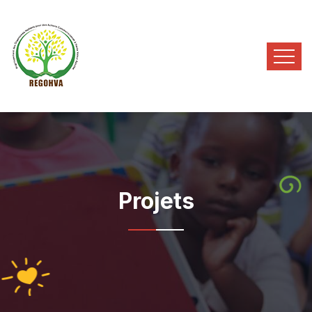
Projets